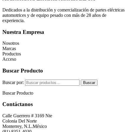
Dedicados a la distribución y comercialización de partes eléctricas
automotrices y de equipo pesado con más de 28 años de
experiencia.
Nuestra Empresa
Nosotros
Marcas
Productos
Acceso
Buscar Producto
Buscar por:
Buscar
Buscar Producto
Contáctanos
Calle Guerrero # 3169 Nte
Colonia Del Norte
Monterrey, N.L.México
(81) 8351-4030