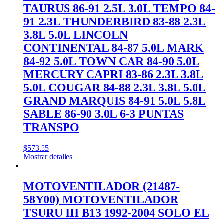
TAURUS 86-91 2.5L 3.0L TEMPO 84-
91 2.3L THUNDERBIRD 83-88 2.3L
3.8L 5.0L LINCOLN
CONTINENTAL 84-87 5.0L MARK
84-92 5.0L TOWN CAR 84-90 5.0L
MERCURY CAPRI 83-86 2.3L 3.8L
5.0L COUGAR 84-88 2.3L 3.8L 5.0L
GRAND MARQUIS 84-91 5.0L 5.8L
SABLE 86-90 3.0L 6-3 PUNTAS
TRANSPO
$
573.35
Mostrar detalles
MOTOVENTILADOR (21487-
58Y00) MOTOVENTILADOR
TSURU III B13 1992-2004 SOLO EL