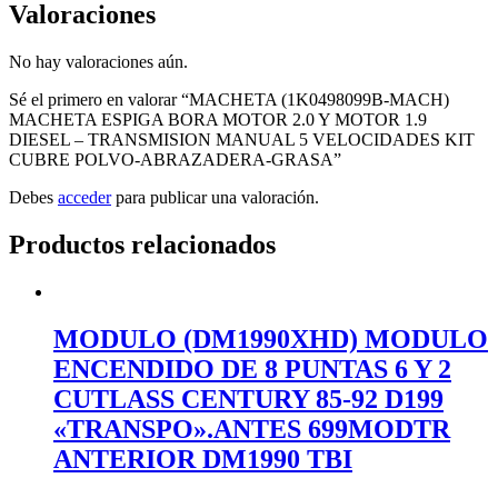
Valoraciones
No hay valoraciones aún.
Sé el primero en valorar “MACHETA (1K0498099B-MACH)
MACHETA ESPIGA BORA MOTOR 2.0 Y MOTOR 1.9
DIESEL – TRANSMISION MANUAL 5 VELOCIDADES KIT
CUBRE POLVO-ABRAZADERA-GRASA”
Debes
acceder
para publicar una valoración.
Productos relacionados
MODULO (DM1990XHD) MODULO
ENCENDIDO DE 8 PUNTAS 6 Y 2
CUTLASS CENTURY 85-92 D199
«TRANSPO».ANTES 699MODTR
ANTERIOR DM1990 TBI