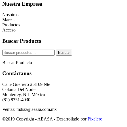
Nuestra Empresa
Nosotros
Marcas
Productos
Acceso
Buscar Producto
Buscar
Buscar
por:
Buscar Producto
Contáctanos
Calle Guerrero # 3169 Nte
Colonia Del Norte
Monterrey, N.L.México
(81) 8351-4030
Ventas: mdiaz@aeasa.com.mx
©2019 Copyright - AEASA - Desarrollado por
Pixelero