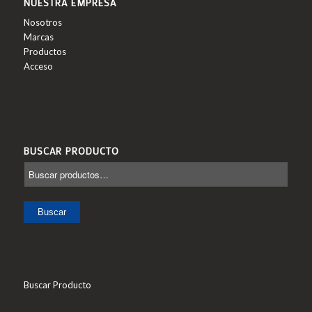
NUESTRA EMPRESA
Nosotros
Marcas
Productos
Acceso
BUSCAR PRODUCTO
Buscar
Buscar Producto