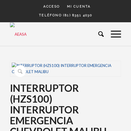
ACCESO
MI CUENTA
TELÉFONO (81) 8351 4030
INTERRUPTOR
(HZS100)
INTERRUPTOR
EMERGENCIA