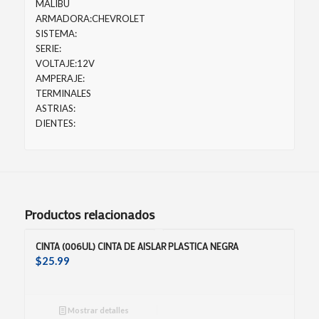
MALIBU
ARMADORA:CHEVROLET
SISTEMA:
SERIE:
VOLTAJE:12V
AMPERAJE:
TERMINALES
ASTRIAS:
DIENTES:
Productos relacionados
CINTA (006UL) CINTA DE AISLAR PLASTICA NEGRA
$
25.99
Mostrar detalles