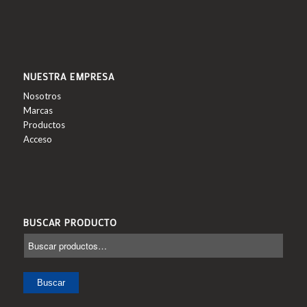
NUESTRA EMPRESA
Nosotros
Marcas
Productos
Acceso
BUSCAR PRODUCTO
Buscar