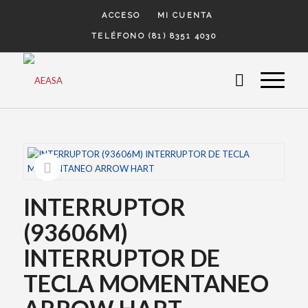
ACCESO
MI CUENTA
TELÉFONO (81) 8351 4030
INTERRUPTOR
(93606M)
INTERRUPTOR DE
TECLA MOMENTANEO