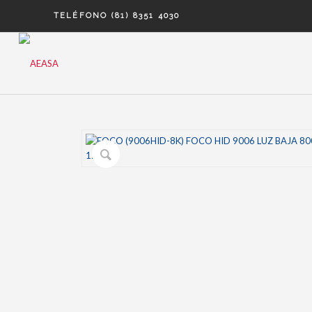
TELÉFONO (81) 8351 4030