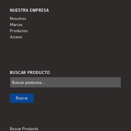
NUESTRA EMPRESA
Nosotros
Marcas
Productos
Acceso
BUSCAR PRODUCTO
Buscar
Buscar Producto