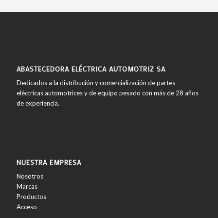
ABASTECEDORA ELÉCTRICA AUTOMOTRIZ SA
Dedicados a la distribución y comercialización de partes
eléctricas automotrices y de equipo pesado con más de 28 años
de experiencia.
NUESTRA EMPRESA
Nosotros
Marcas
Productos
Acceso