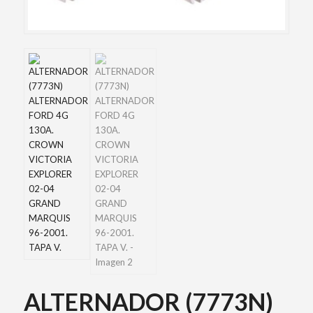
ALTERNADOR (7773N)