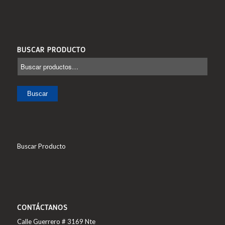
BUSCAR PRODUCTO
Buscar
Buscar Producto
CONTÁCTANOS
Calle Guerrero # 3169 Nte