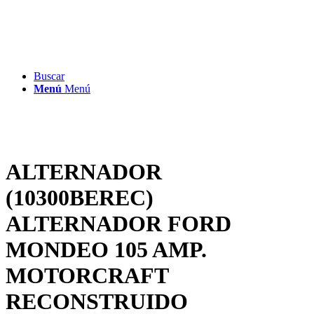
Buscar
Menú
Menú
ALTERNADOR
(10300BEREC)
ALTERNADOR FORD
MONDEO 105 AMP.
MOTORCRAFT
RECONSTRUIDO