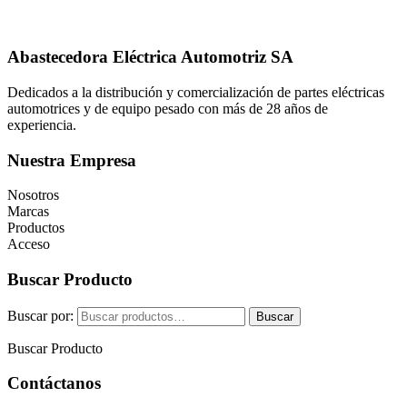
Abastecedora Eléctrica Automotriz SA
Dedicados a la distribución y comercialización de partes eléctricas
automotrices y de equipo pesado con más de 28 años de
experiencia.
Nuestra Empresa
Nosotros
Marcas
Productos
Acceso
Buscar Producto
Buscar por:
Buscar
Buscar Producto
Contáctanos