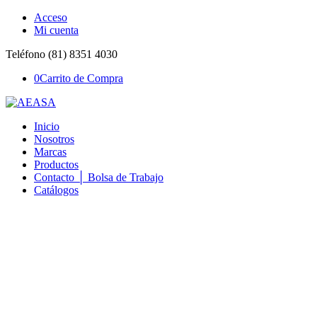
Acceso
Mi cuenta
Teléfono (81) 8351 4030
0
Carrito de Compra
Inicio
Nosotros
Marcas
Productos
Contacto │ Bolsa de Trabajo
Catálogos