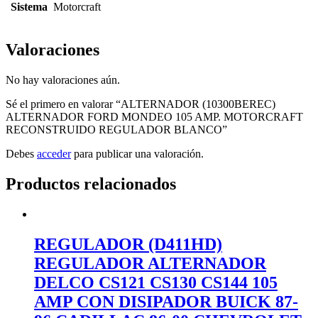
Sistema
Motorcraft
Valoraciones
No hay valoraciones aún.
Sé el primero en valorar “ALTERNADOR (10300BEREC)
ALTERNADOR FORD MONDEO 105 AMP. MOTORCRAFT
RECONSTRUIDO REGULADOR BLANCO”
Debes
acceder
para publicar una valoración.
Productos relacionados
REGULADOR (D411HD)
REGULADOR ALTERNADOR
DELCO CS121 CS130 CS144 105
AMP CON DISIPADOR BUICK 87-