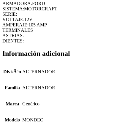
ARMADORA:FORD
SISTEMA:MOTORCRAFT
SERIE:
VOLTAJE:12V
AMPERAJE:105 AMP
TERMINALES
ASTRIAS:
DIENTES:
Información adicional
DivisÃ³n
ALTERNADOR
Familia
ALTERNADOR
Marca
Genérico
Modelo
MONDEO