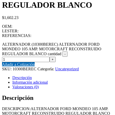
REGULADOR BLANCO
$
1,602.23
OEM:
LESTER:
REFERENCIAS:
ALTERNADOR (10300BEREC) ALTERNADOR FORD
MONDEO 105 AMP. MOTORCRAFT RECONSTRUIDO
REGULADOR BLANCO cantidad
Añadir a Cotización
SKU:
10300BEREC
Categoría:
Uncategorized
Descripción
Información adicional
Valoraciones (0)
Descripción
DESCRIPCION:ALTERNADOR FORD MONDEO 105 AMP.
MOTORCRAFT RECONSTRUIDO REGULADOR BLANCO