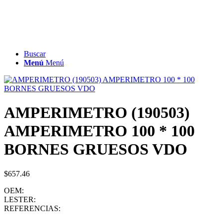
Buscar
Menú
Menú
AMPERIMETRO (190503)
AMPERIMETRO 100 * 100
BORNES GRUESOS VDO
$
657.46
OEM:
LESTER:
REFERENCIAS: