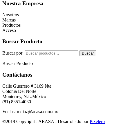
Nuestra Empresa
Nosotros
Marcas
Productos
Acceso
Buscar Producto
Buscar por:
Buscar
Buscar Producto
Contáctanos
Calle Guerrero # 3169 Nte
Colonia Del Norte
Monterrey, N.L.México
(81) 8351-4030
Ventas: mdiaz@aeasa.com.mx
©2019 Copyright - AEASA - Desarrollado por
Pixelero