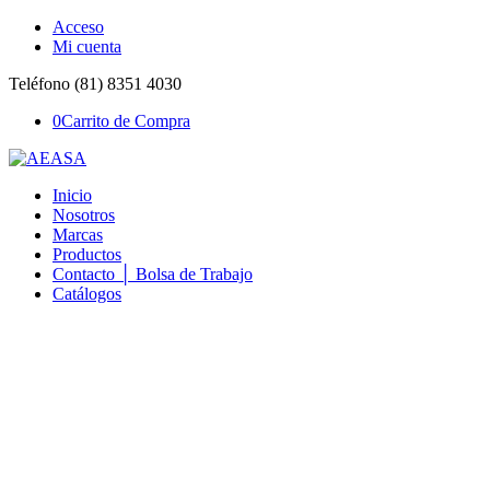
Acceso
Mi cuenta
Teléfono (81) 8351 4030
0
Carrito de Compra
Inicio
Nosotros
Marcas
Productos
Contacto │ Bolsa de Trabajo
Catálogos