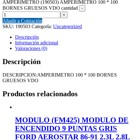
AMPERIMETRO (190503) AMPERIMETRO 100 * 100
BORNES GRUESOS VDO cantidad
Añadir a Cotización
SKU:
190503
Categoría:
Uncategorized
Descripción
Información adicional
Valoraciones (0)
Descripción
DESCRIPCION:AMPERIMETRO 100 * 100 BORNES
GRUESOS VDO
Productos relacionados
MODULO (FM425) MODULO DE
ENCENDIDO 9 PUNTAS GRIS
FORD AEROSTAR 86-91 2.3L 2.8L