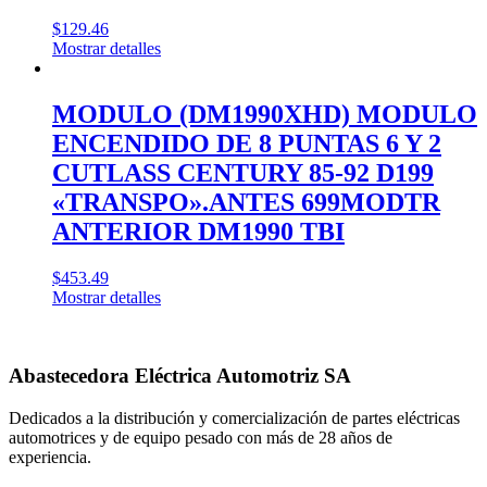
$
129.46
Mostrar detalles
MODULO (DM1990XHD) MODULO
ENCENDIDO DE 8 PUNTAS 6 Y 2
CUTLASS CENTURY 85-92 D199
«TRANSPO».ANTES 699MODTR
ANTERIOR DM1990 TBI
$
453.49
Mostrar detalles
Abastecedora Eléctrica Automotriz SA
Dedicados a la distribución y comercialización de partes eléctricas
automotrices y de equipo pesado con más de 28 años de
experiencia.