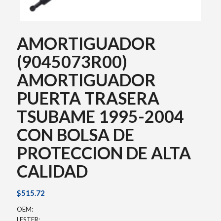
AMORTIGUADOR
(9045073R00)
AMORTIGUADOR
PUERTA TRASERA
TSUBAME 1995-2004
CON BOLSA DE
PROTECCION DE ALTA
CALIDAD
$
515.72
OEM:
LESTER: