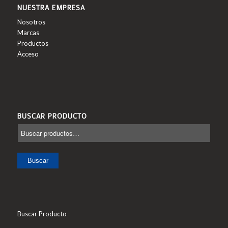
NUESTRA EMPRESA
Nosotros
Marcas
Productos
Acceso
BUSCAR PRODUCTO
Buscar
Buscar Producto