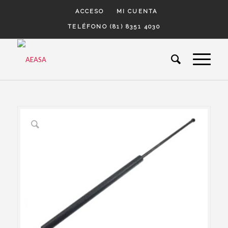
ACCESO
MI CUENTA
TELÉFONO (81) 8351 4030