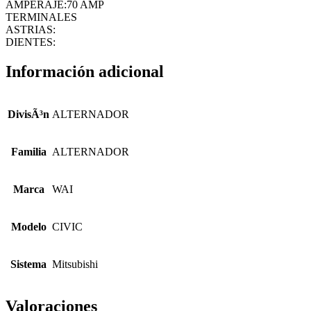
AMPERAJE:70 AMP
TERMINALES
ASTRIAS:
DIENTES:
Información adicional
DivisÃ³n
ALTERNADOR
Familia
ALTERNADOR
Marca
WAI
Modelo
CIVIC
Sistema
Mitsubishi
Valoraciones