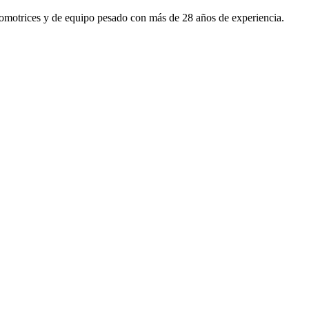
utomotrices y de equipo pesado con más de 28 años de experiencia.