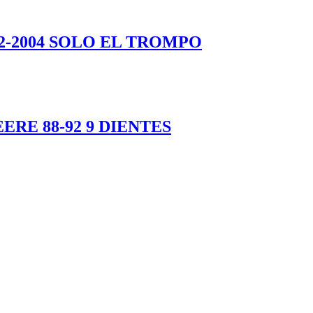
2-2004 SOLO EL TROMPO
RE 88-92 9 DIENTES