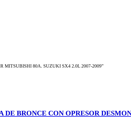
OR MITSUBISHI 80A. SUZUKI SX4 2.0L 2007-2009”
ERIA DE BRONCE CON OPRESOR DESMO