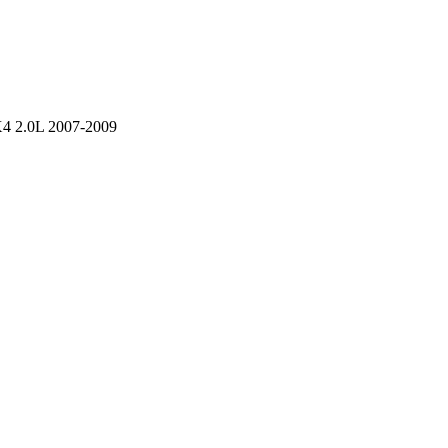
2.0L 2007-2009