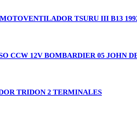
 MOTOVENTILADOR TSURU III B13 199
O CCW 12V BOMBARDIER 05 JOHN DEE
DOR TRIDON 2 TERMINALES