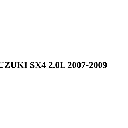
UKI SX4 2.0L 2007-2009