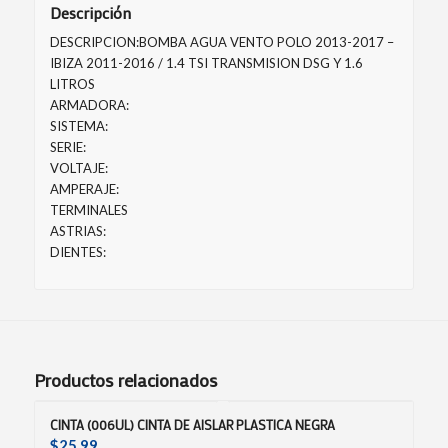
Descripción
DESCRIPCION:BOMBA AGUA VENTO POLO 2013-2017 –
IBIZA 2011-2016 / 1.4 TSI TRANSMISION DSG Y 1.6
LITROS
ARMADORA:
SISTEMA:
SERIE:
VOLTAJE:
AMPERAJE:
TERMINALES
ASTRIAS:
DIENTES:
Productos relacionados
CINTA (006UL) CINTA DE AISLAR PLASTICA NEGRA
$
25.99