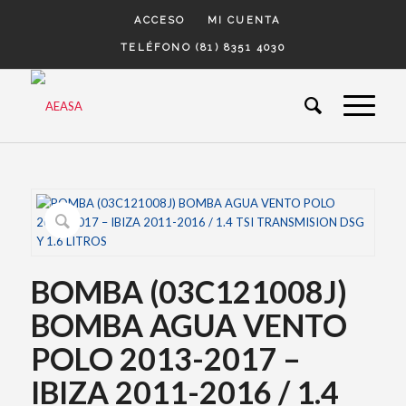
ACCESO
MI CUENTA
TELÉFONO (81) 8351 4030
BOMBA (03C121008J)
BOMBA AGUA VENTO
POLO 2013-2017 –
IBIZA 2011-2016 / 1.4