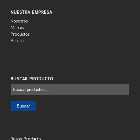
NUESTRA EMPRESA
Nosotros
Marcas
Productos
Acceso
BUSCAR PRODUCTO
Buscar
Buscar Producto