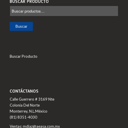
BUSCAR PRODUCTO
Buscar
Buscar Producto
CONTÁCTANOS
Calle Guerrero # 3169 Nte
Colonia Del Norte
Monterrey, N.L.México
(81) 8351-4030
Ventas: mdiaz@aeasa.com.mx