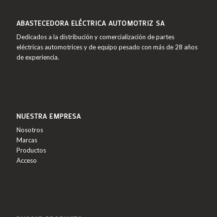
ABASTECEDORA ELÉCTRICA AUTOMOTRIZ SA
Dedicados a la distribución y comercialización de partes
eléctricas automotrices y de equipo pesado con más de 28 años
de experiencia.
NUESTRA EMPRESA
Nosotros
Marcas
Productos
Acceso