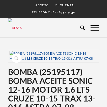
ACCESO
MI CUENTA
TELÉFONO (81) 8351 4030
BOMBA (25195117)
BOMBA ACEITE SONIC
12-16 MOTOR 1.6 LTS
CRUZE 10-15 TRAX 13-