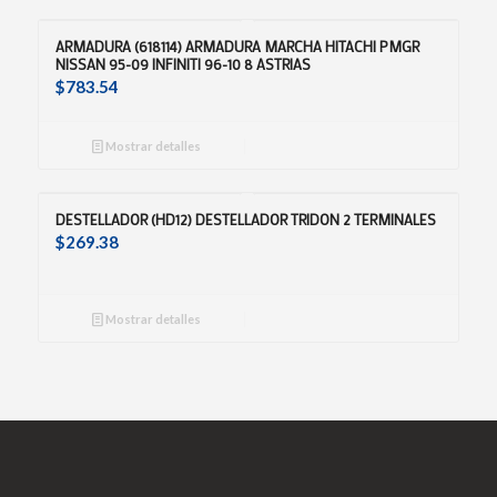
ARMADURA (618114) ARMADURA MARCHA HITACHI PMGR
NISSAN 95-09 INFINITI 96-10 8 ASTRIAS
$
783.54
Mostrar detalles
DESTELLADOR (HD12) DESTELLADOR TRIDON 2 TERMINALES
$
269.38
Mostrar detalles