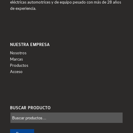
eléctricas automotrices y de equipo pesado con más de 28 años
de experiencia.
NUESTRA EMPRESA
Nosotros
Marcas
Productos
Acceso
BUSCAR PRODUCTO