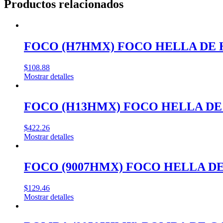
Productos relacionados
FOCO (H7HMX) FOCO HELLA DE 
$
108.88
Mostrar detalles
FOCO (H13HMX) FOCO HELLA DE 
$
422.26
Mostrar detalles
FOCO (9007HMX) FOCO HELLA DE
$
129.46
Mostrar detalles