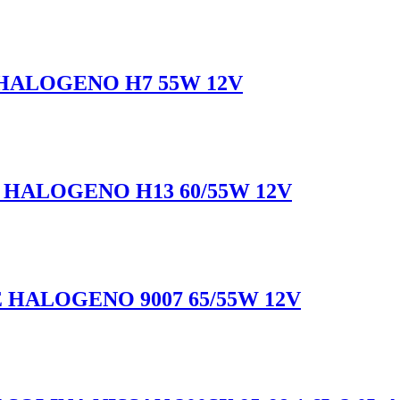
HALOGENO H7 55W 12V
HALOGENO H13 60/55W 12V
 HALOGENO 9007 65/55W 12V