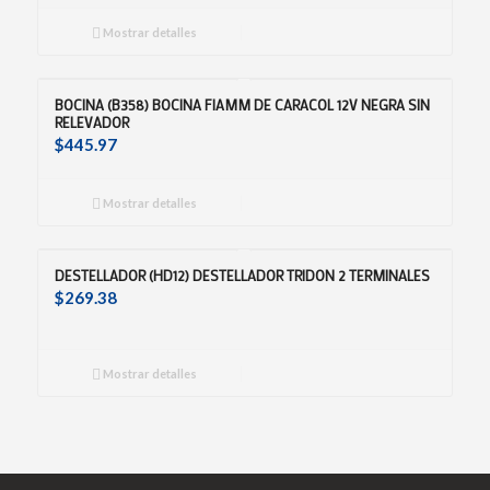
Mostrar detalles
BOCINA (B358) BOCINA FIAMM DE CARACOL 12V NEGRA SIN
RELEVADOR
$
445.97
Mostrar detalles
DESTELLADOR (HD12) DESTELLADOR TRIDON 2 TERMINALES
$
269.38
Mostrar detalles