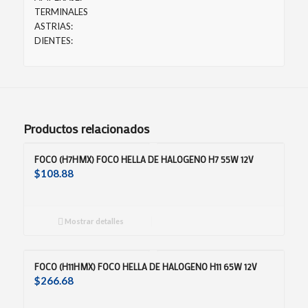
TERMINALES
ASTRIAS:
DIENTES:
Productos relacionados
FOCO (H7HMX) FOCO HELLA DE HALOGENO H7 55W 12V
$
108.88
Mostrar detalles
FOCO (H11HMX) FOCO HELLA DE HALOGENO H11 65W 12V
$
266.68