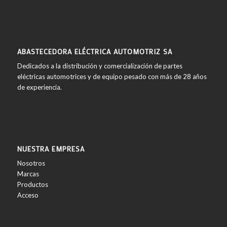
ABASTECEDORA ELÉCTRICA AUTOMOTRIZ SA
Dedicados a la distribución y comercialización de partes
eléctricas automotrices y de equipo pesado con más de 28 años
de experiencia.
NUESTRA EMPRESA
Nosotros
Marcas
Productos
Acceso