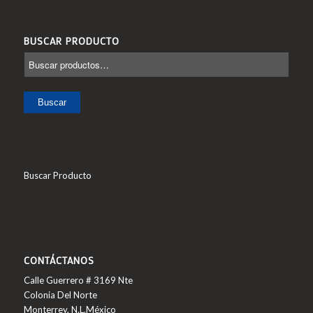
BUSCAR PRODUCTO
Buscar
Buscar Producto
CONTÁCTANOS
Calle Guerrero # 3169 Nte
Colonia Del Norte
Monterrey, N.L.México