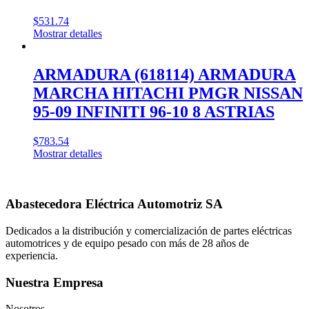
$
531.74
Mostrar detalles
ARMADURA (618114) ARMADURA
MARCHA HITACHI PMGR NISSAN
95-09 INFINITI 96-10 8 ASTRIAS
$
783.54
Mostrar detalles
Abastecedora Eléctrica Automotriz SA
Dedicados a la distribución y comercialización de partes eléctricas
automotrices y de equipo pesado con más de 28 años de
experiencia.
Nuestra Empresa
Nosotros