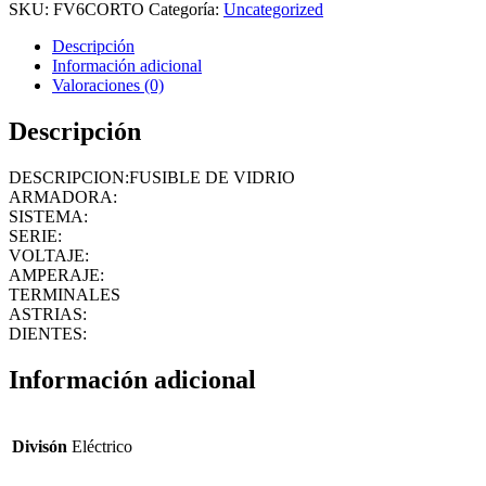
SKU:
FV6CORTO
Categoría:
Uncategorized
Descripción
Información adicional
Valoraciones (0)
Descripción
DESCRIPCION:FUSIBLE DE VIDRIO
ARMADORA:
SISTEMA:
SERIE:
VOLTAJE:
AMPERAJE:
TERMINALES
ASTRIAS:
DIENTES:
Información adicional
Divisón
Eléctrico