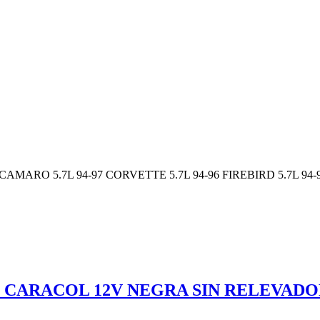
M CAMARO 5.7L 94-97 CORVETTE 5.7L 94-96 FIREBIRD 5.7L 94-
E CARACOL 12V NEGRA SIN RELEVAD