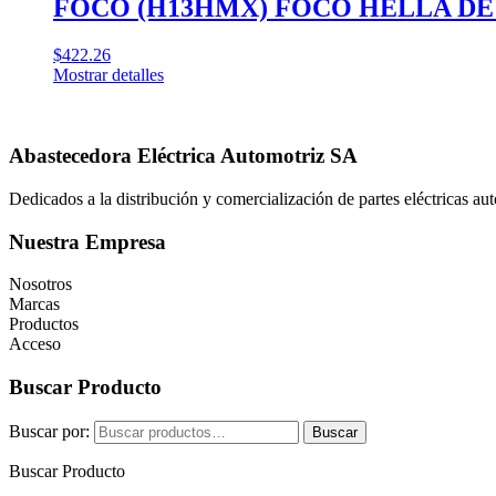
FOCO (H13HMX) FOCO HELLA DE 
$
422.26
Mostrar detalles
Abastecedora Eléctrica Automotriz SA
Dedicados a la distribución y comercialización de partes eléctricas a
Nuestra Empresa
Nosotros
Marcas
Productos
Acceso
Buscar Producto
Buscar por:
Buscar
Buscar Producto