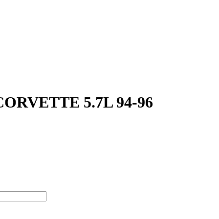
ORVETTE 5.7L 94-96