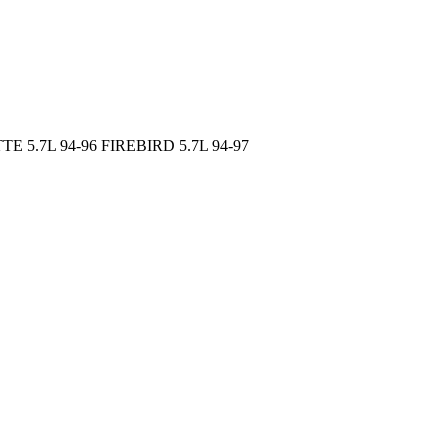
5.7L 94-96 FIREBIRD 5.7L 94-97