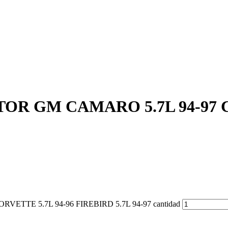
TOR GM CAMARO 5.7L 94-97 C
ETTE 5.7L 94-96 FIREBIRD 5.7L 94-97 cantidad