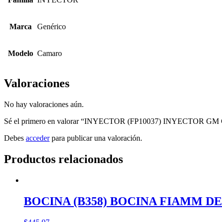
Marca
Genérico
Modelo
Camaro
Valoraciones
No hay valoraciones aún.
Sé el primero en valorar “INYECTOR (FP10037) INYECTOR G
Debes
acceder
para publicar una valoración.
Productos relacionados
BOCINA (B358) BOCINA FIAMM D