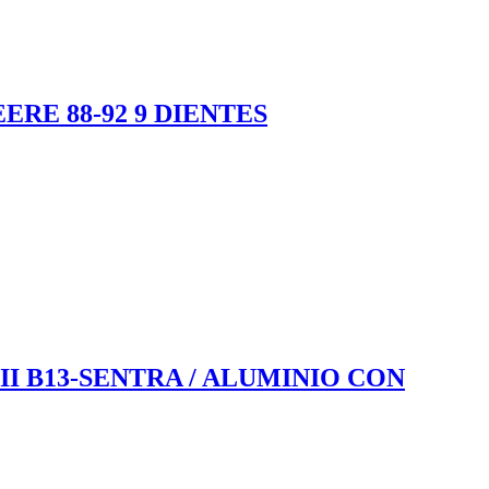
RE 88-92 9 DIENTES
II B13-SENTRA / ALUMINIO CON