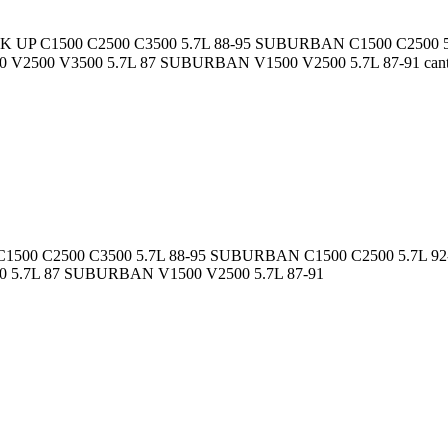
UP C1500 C2500 C3500 5.7L 88-95 SUBURBAN C1500 C2500 5.
V2500 V3500 5.7L 87 SUBURBAN V1500 V2500 5.7L 87-91 cant
500 C2500 C3500 5.7L 88-95 SUBURBAN C1500 C2500 5.7L 9
0 5.7L 87 SUBURBAN V1500 V2500 5.7L 87-91