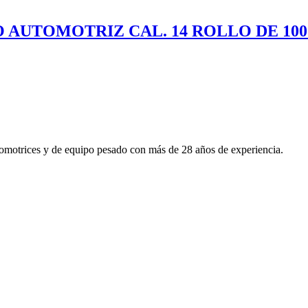
O AUTOMOTRIZ CAL. 14 ROLLO DE 10
utomotrices y de equipo pesado con más de 28 años de experiencia.