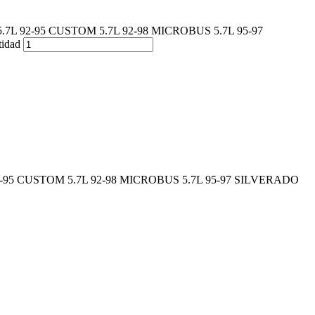
7L 92-95 CUSTOM 5.7L 92-98 MICROBUS 5.7L 95-97
idad
2-95 CUSTOM 5.7L 92-98 MICROBUS 5.7L 95-97 SILVERADO