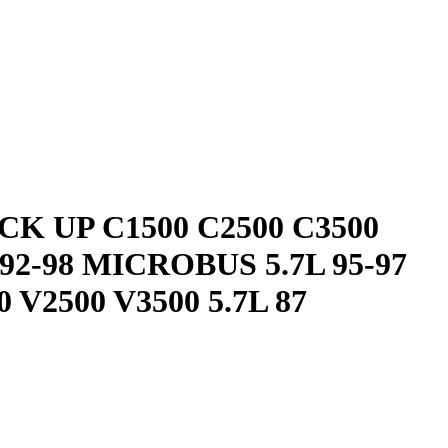
CK UP C1500 C2500 C3500
 92-98 MICROBUS 5.7L 95-97
 V2500 V3500 5.7L 87