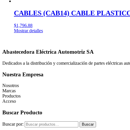
CABLES (CAB14) CABLE PLASTIC
$
1,796.88
Mostrar detalles
Abastecedora Eléctrica Automotriz SA
Dedicados a la distribución y comercialización de partes eléctricas a
Nuestra Empresa
Nosotros
Marcas
Productos
Acceso
Buscar Producto
Buscar por:
Buscar