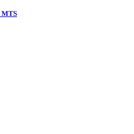
0 MTS