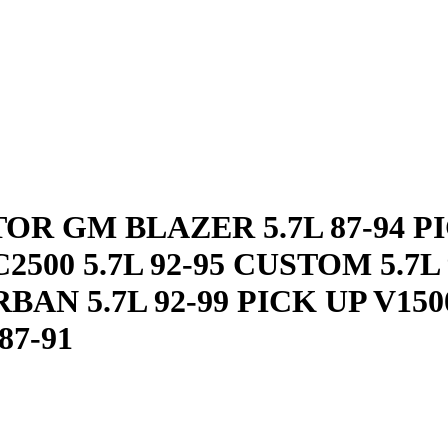
OR GM BLAZER 5.7L 87-94 PI
2500 5.7L 92-95 CUSTOM 5.7L
AN 5.7L 92-99 PICK UP V1500
87-91