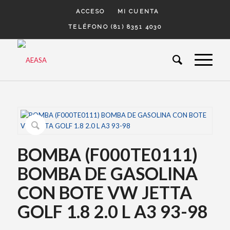
ACCESO
MI CUENTA
TELÉFONO (81) 8351 4030
BOMBA (F000TE0111)
BOMBA DE GASOLINA
CON BOTE VW JETTA
GOLF 1.8 2.0 L A3 93-98