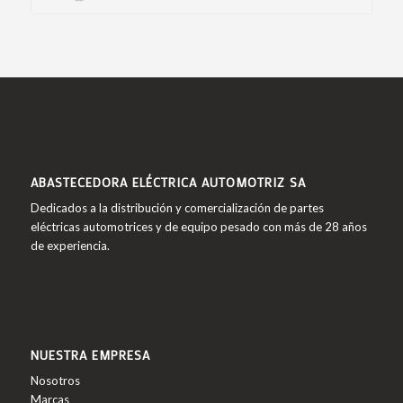
ABASTECEDORA ELÉCTRICA AUTOMOTRIZ SA
Dedicados a la distribución y comercialización de partes
eléctricas automotrices y de equipo pesado con más de 28 años
de experiencia.
NUESTRA EMPRESA
Nosotros
Marcas