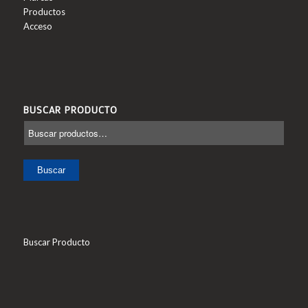
Productos
Acceso
BUSCAR PRODUCTO
Buscar
Buscar Producto