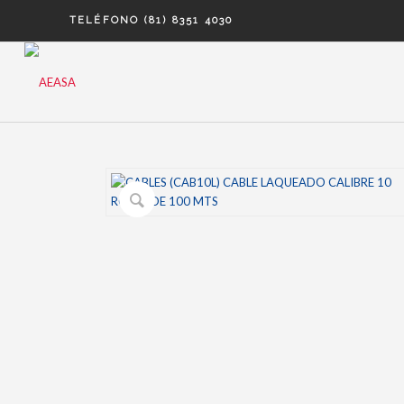
TELÉFONO (81) 8351 4030