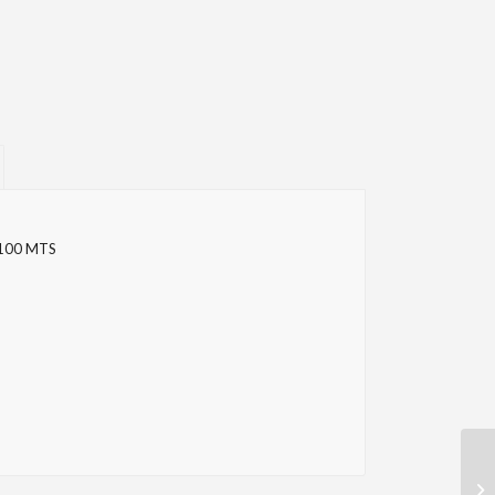
100 MTS