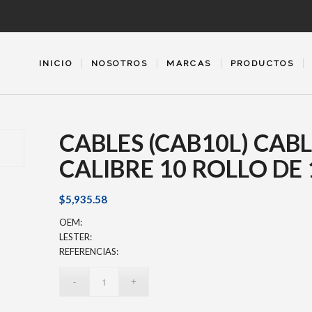
INICIO
NOSOTROS
MARCAS
PRODUCTOS
CABLES (CAB10L) CA
CALIBRE 10 ROLLO DE
$
5,935.58
OEM:
LESTER:
REFERENCIAS: