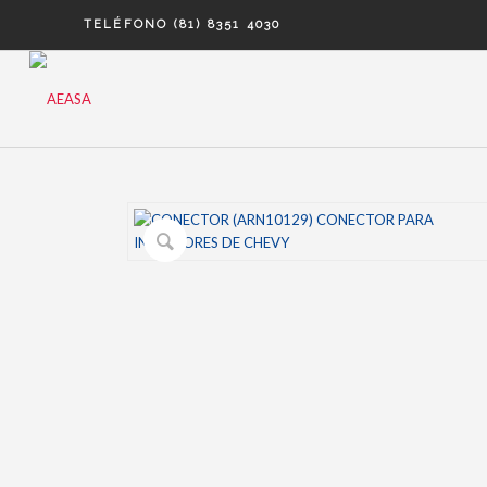
TELÉFONO (81) 8351 4030