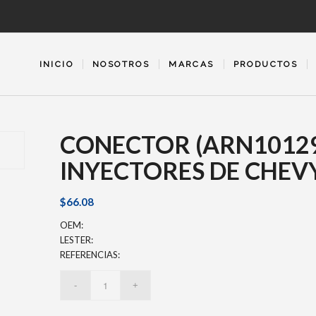
INICIO
NOSOTROS
MARCAS
PRODUCTOS
CONECTOR (ARN1012
INYECTORES DE CHEV
$
66.08
OEM:
LESTER:
REFERENCIAS: