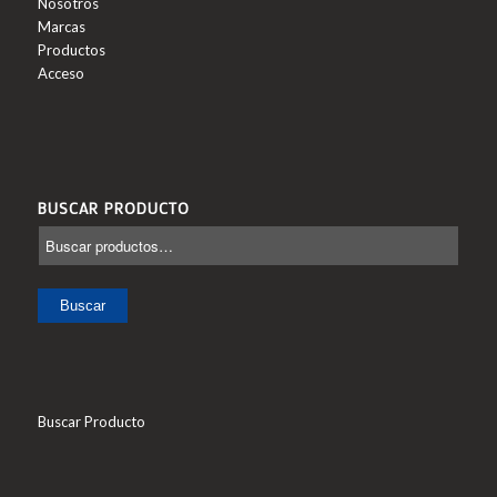
Nosotros
Marcas
Productos
Acceso
BUSCAR PRODUCTO
Buscar
Buscar Producto