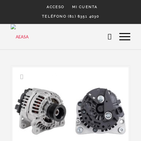
ACCESO
MI CUENTA
TELÉFONO (81) 8351 4030