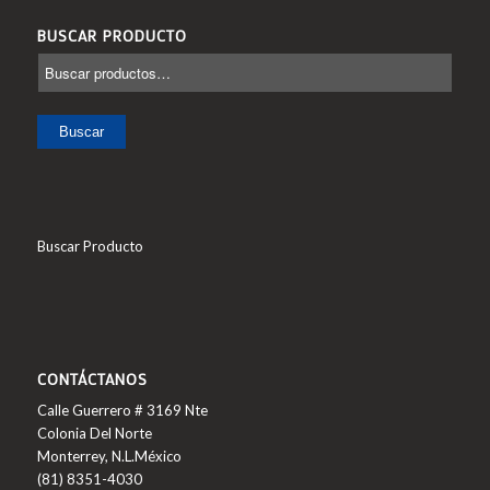
BUSCAR PRODUCTO
Buscar
Buscar Producto
CONTÁCTANOS
Calle Guerrero # 3169 Nte
Colonia Del Norte
Monterrey, N.L.México
(81) 8351-4030