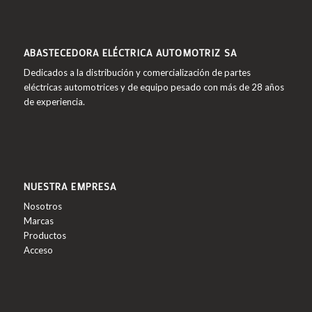
ABASTECEDORA ELÉCTRICA AUTOMOTRIZ SA
Dedicados a la distribución y comercialización de partes
eléctricas automotrices y de equipo pesado con más de 28 años
de experiencia.
NUESTRA EMPRESA
Nosotros
Marcas
Productos
Acceso