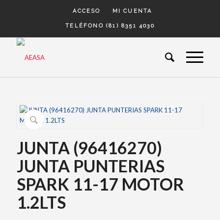
ACCESO
MI CUENTA
TELÉFONO (81) 8351 4030
JUNTA (96416270)
JUNTA PUNTERIAS
SPARK 11-17 MOTOR
1.2LTS