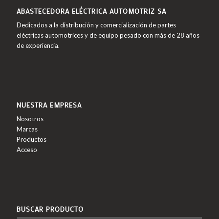
ABASTECEDORA ELÉCTRICA AUTOMOTRIZ SA
Dedicados a la distribución y comercialización de partes
eléctricas automotrices y de equipo pesado con más de 28 años
de experiencia.
NUESTRA EMPRESA
Nosotros
Marcas
Productos
Acceso
BUSCAR PRODUCTO