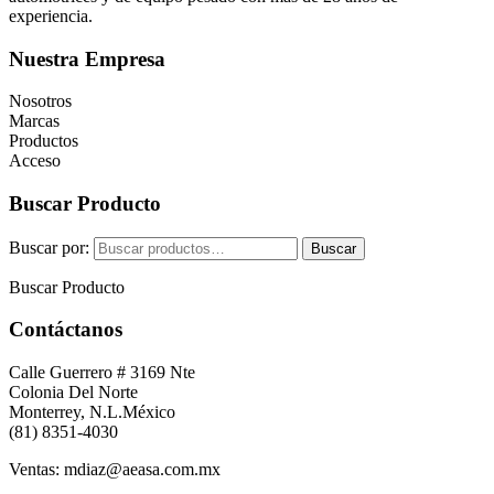
experiencia.
Nuestra Empresa
Nosotros
Marcas
Productos
Acceso
Buscar Producto
Buscar por:
Buscar
Buscar Producto
Contáctanos
Calle Guerrero # 3169 Nte
Colonia Del Norte
Monterrey, N.L.México
(81) 8351-4030
Ventas: mdiaz@aeasa.com.mx