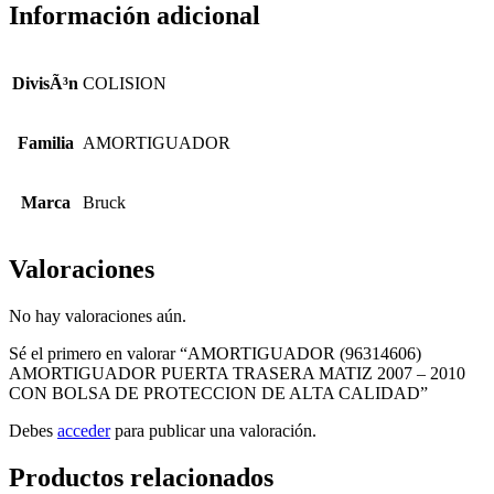
Información adicional
DivisÃ³n
COLISION
Familia
AMORTIGUADOR
Marca
Bruck
Valoraciones
No hay valoraciones aún.
Sé el primero en valorar “AMORTIGUADOR (96314606)
AMORTIGUADOR PUERTA TRASERA MATIZ 2007 – 2010
CON BOLSA DE PROTECCION DE ALTA CALIDAD”
Debes
acceder
para publicar una valoración.
Productos relacionados