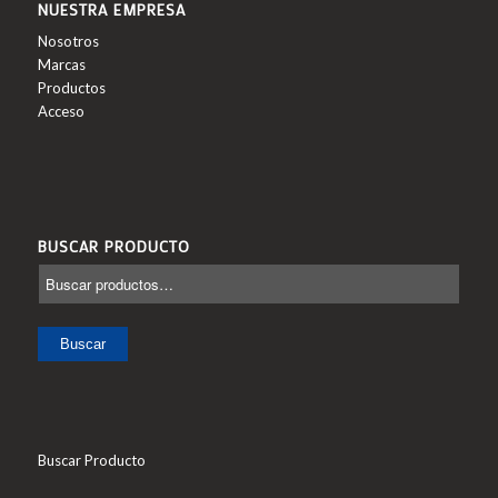
NUESTRA EMPRESA
Nosotros
Marcas
Productos
Acceso
BUSCAR PRODUCTO
Buscar
Buscar Producto