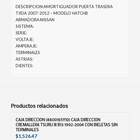
DESCRIPCION:AMORTIGUADOR PUERTA TRASERA
TIIDA 2007-2012 – MODELO HATCHB
ARMADORA:NISSAN
SISTEMA:
SERIE:
VOLTAJE:
AMPERAJE:
TERMINALES
ASTRIAS:
DIENTES:
Productos relacionados
CAJA DIRECCION (4800165Y10) CAJA DIRECCION
CREMALLERA TSURU III B13 1992-2004 CON BIELETAS SIN
TERMINALES
$
1,526.47