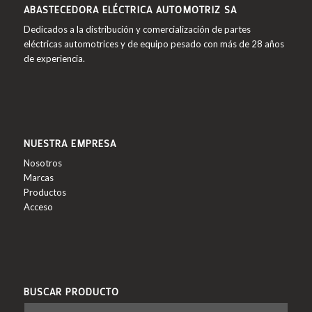
ABASTECEDORA ELÉCTRICA AUTOMOTRIZ SA
Dedicados a la distribución y comercialización de partes
eléctricas automotrices y de equipo pesado con más de 28 años
de experiencia.
NUESTRA EMPRESA
Nosotros
Marcas
Productos
Acceso
BUSCAR PRODUCTO