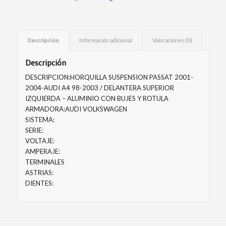
Descripción
Información adicional
Valoraciones (0)
Descripción
DESCRIPCION:HORQUILLA SUSPENSION PASSAT 2001-
2004-AUDI A4 98-2003 / DELANTERA SUPERIOR
IZQUIERDA – ALUMINIO CON BUJES Y ROTULA
ARMADORA:AUDI VOLKSWAGEN
SISTEMA:
SERIE:
VOLTAJE:
AMPERAJE:
TERMINALES
ASTRIAS:
DIENTES: