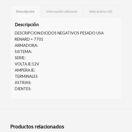
Descripción
Información adicional
Valoraciones (0)
Descripción
DESCRIPCION:DIODOS NEGATIVOS PESADO USA
RENARD = 7701
ARMADORA:
SISTEMA:
SERIE:
VOLTAJE:12V
AMPERAJE:
TERMINALES
ASTRIAS:
DIENTES:
Productos relacionados