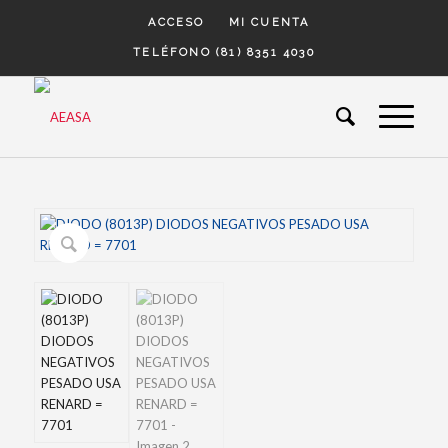
ACCESO
MI CUENTA
TELÉFONO (81) 8351 4030