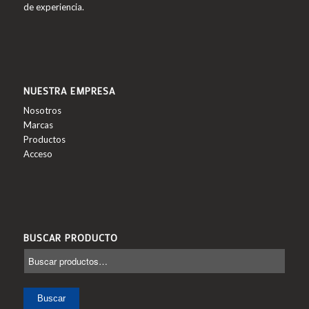
de experiencia.
NUESTRA EMPRESA
Nosotros
Marcas
Productos
Acceso
BUSCAR PRODUCTO
Buscar