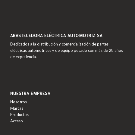
ABASTECEDORA ELÉCTRICA AUTOMOTRIZ SA
Dedicados a la distribución y comercialización de partes
eléctricas automotrices y de equipo pesado con más de 28 años
de experiencia.
NUESTRA EMPRESA
Nosotros
Marcas
Productos
Acceso