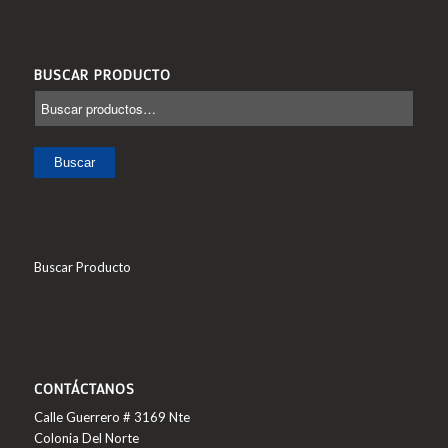
BUSCAR PRODUCTO
Buscar
Buscar Producto
CONTÁCTANOS
Calle Guerrero # 3169 Nte
Colonia Del Norte