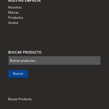
NUESTRA EMPRESA
Nosotros
Marcas
Productos
Acceso
BUSCAR PRODUCTO
Buscar
Buscar Producto