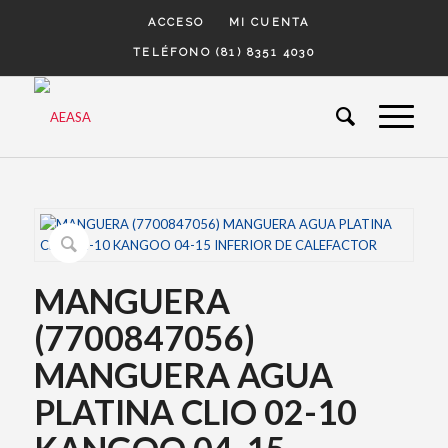
ACCESO
MI CUENTA
TELÉFONO (81) 8351 4030
MANGUERA
(7700847056)
MANGUERA AGUA
PLATINA CLIO 02-10