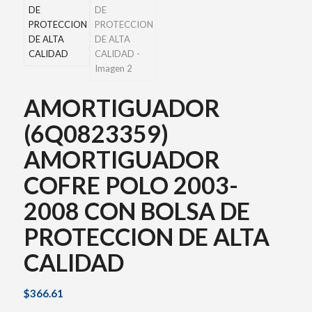
AMORTIGUADOR
(6Q0823359)
AMORTIGUADOR
COFRE POLO 2003-
2008 CON BOLSA DE
PROTECCION DE ALTA
CALIDAD
$
366.61