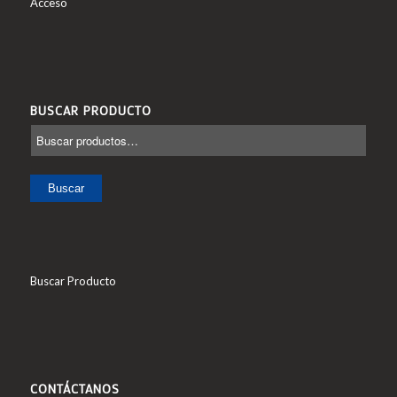
Acceso
BUSCAR PRODUCTO
Buscar
Buscar Producto
CONTÁCTANOS