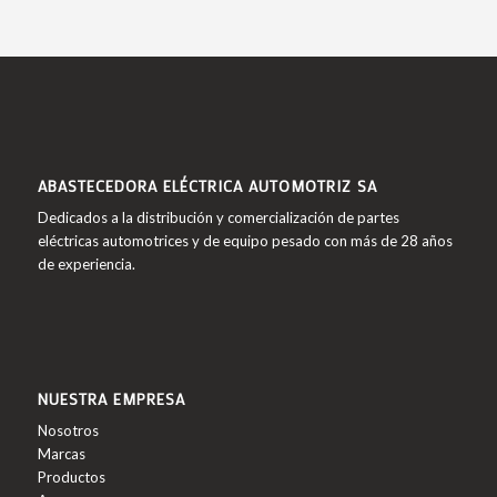
ABASTECEDORA ELÉCTRICA AUTOMOTRIZ SA
Dedicados a la distribución y comercialización de partes
eléctricas automotrices y de equipo pesado con más de 28 años
de experiencia.
NUESTRA EMPRESA
Nosotros
Marcas
Productos