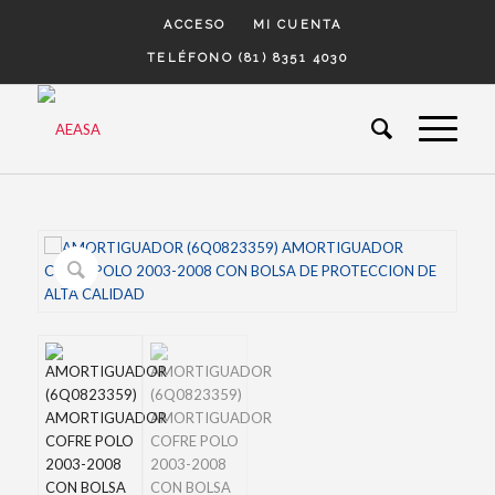
ACCESO
MI CUENTA
TELÉFONO (81) 8351 4030