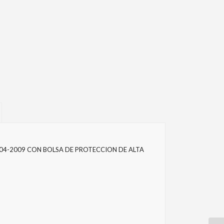
4-2009 CON BOLSA DE PROTECCION DE ALTA