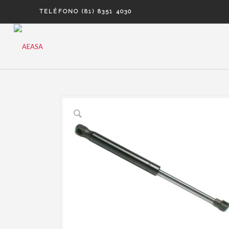
TELÉFONO (81) 8351 4030