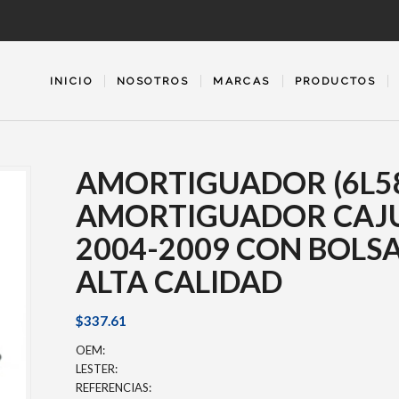
INICIO
NOSOTROS
MARCAS
PRODUCTOS
AMORTIGUADOR (6L5
AMORTIGUADOR CAJ
2004-2009 CON BOLS
ALTA CALIDAD
$
337.61
OEM:
LESTER:
REFERENCIAS: