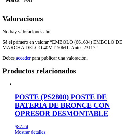
Marca
WAI
Valoraciones
No hay valoraciones aún.
Sé el primero en valorar “EMBOLO (661604) EMBOLO DE
MARCHA DELCO 40MT 50MT. Antes 23117”
Debes
acceder
para publicar una valoración.
Productos relacionados
POSTE (PS2800) POSTE DE
BATERIA DE BRONCE CON
OPRESOR DESMONTABLE
$
87.24
Mostrar detalles