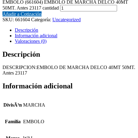
EMBOLO (661604) EMBOLO DE MARCHA DELCO 40MT
50MT. Antes 23117 cantidad
Añadir a Cotización
SKU:
661604
Categoría:
Uncategorized
Descripción
Información adicional
Valoraciones (0)
Descripción
DESCRIPCION:EMBOLO DE MARCHA DELCO 40MT 50MT.
Antes 23117
Información adicional
DivisÃ³n
MARCHA
Familia
EMBOLO