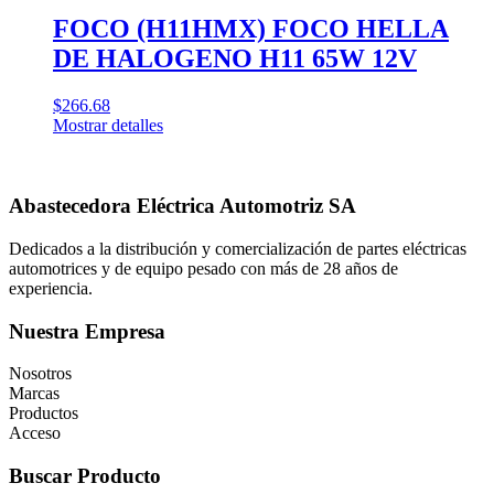
FOCO (H11HMX) FOCO HELLA
DE HALOGENO H11 65W 12V
$
266.68
Mostrar detalles
Abastecedora Eléctrica Automotriz SA
Dedicados a la distribución y comercialización de partes eléctricas
automotrices y de equipo pesado con más de 28 años de
experiencia.
Nuestra Empresa
Nosotros
Marcas
Productos
Acceso
Buscar Producto