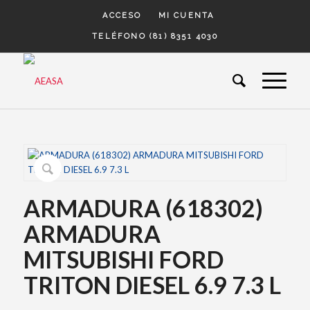
ACCESO
MI CUENTA
TELÉFONO (81) 8351 4030
ARMADURA (618302)
ARMADURA
MITSUBISHI FORD
TRITON DIESEL 6.9 7.3 L