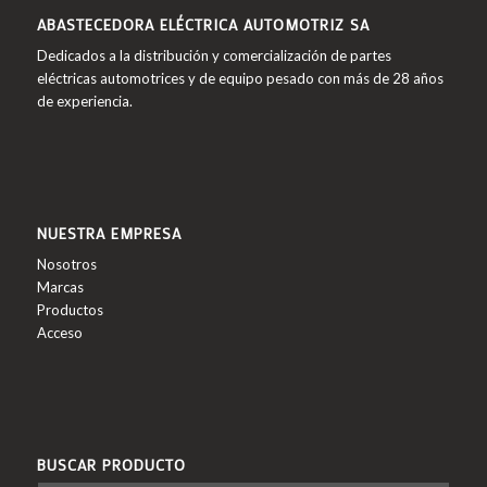
ABASTECEDORA ELÉCTRICA AUTOMOTRIZ SA
Dedicados a la distribución y comercialización de partes
eléctricas automotrices y de equipo pesado con más de 28 años
de experiencia.
NUESTRA EMPRESA
Nosotros
Marcas
Productos
Acceso
BUSCAR PRODUCTO