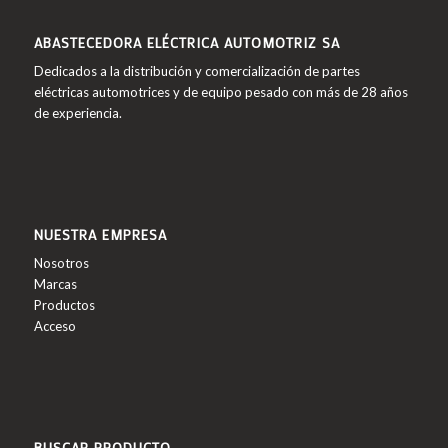
ABASTECEDORA ELÉCTRICA AUTOMOTRIZ SA
Dedicados a la distribución y comercialización de partes
eléctricas automotrices y de equipo pesado con más de 28 años
de experiencia.
NUESTRA EMPRESA
Nosotros
Marcas
Productos
Acceso
BUSCAR PRODUCTO