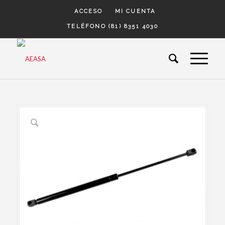
ACCESO
MI CUENTA
TELÉFONO (81) 8351 4030