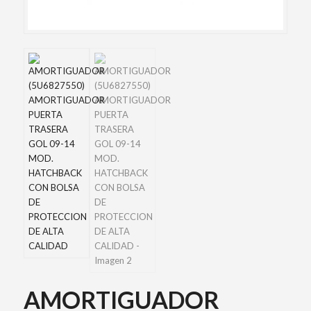
AMORTIGUADOR