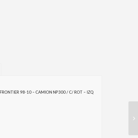
RONTIER 98-10 – CAMION NP300 / C/ ROT – IZQ