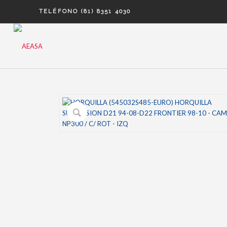
TELÉFONO (81) 8351 4030