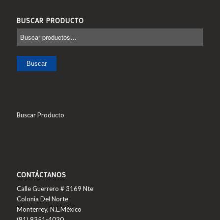
BUSCAR PRODUCTO
Buscar
Buscar Producto
CONTÁCTANOS
Calle Guerrero # 3169 Nte
Colonia Del Norte
Monterrey, N.L.México
(81) 8351-4030