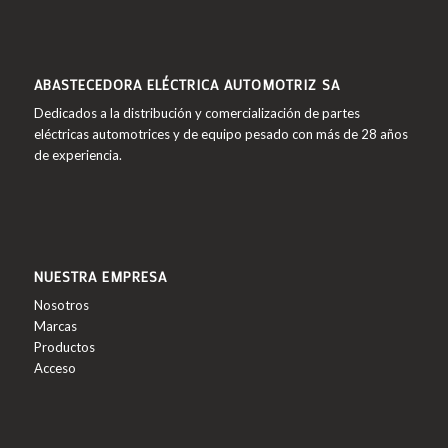
ABASTECEDORA ELÉCTRICA AUTOMOTRIZ SA
Dedicados a la distribución y comercialización de partes
eléctricas automotrices y de equipo pesado con más de 28 años
de experiencia.
NUESTRA EMPRESA
Nosotros
Marcas
Productos
Acceso