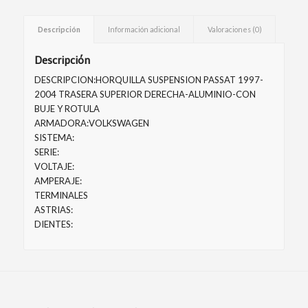
Descripción
Información adicional
Valoraciones (0)
Descripción
DESCRIPCION:HORQUILLA SUSPENSION PASSAT 1997-
2004 TRASERA SUPERIOR DERECHA-ALUMINIO-CON
BUJE Y ROTULA
ARMADORA:VOLKSWAGEN
SISTEMA:
SERIE:
VOLTAJE:
AMPERAJE:
TERMINALES
ASTRIAS:
DIENTES: