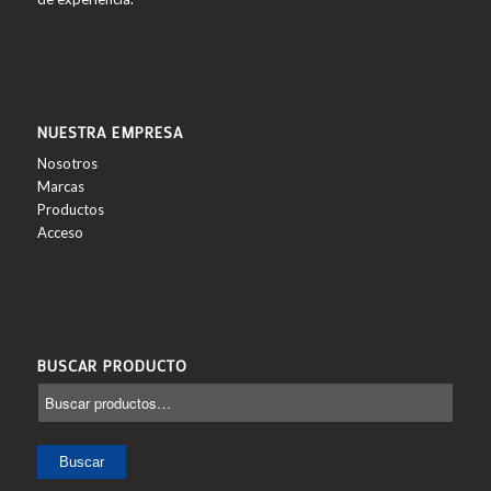
NUESTRA EMPRESA
Nosotros
Marcas
Productos
Acceso
BUSCAR PRODUCTO
Buscar