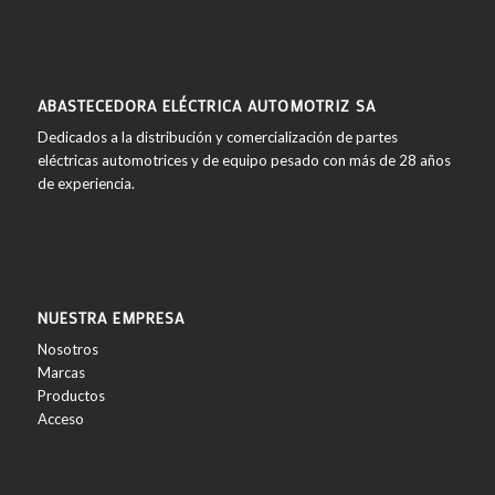
ABASTECEDORA ELÉCTRICA AUTOMOTRIZ SA
Dedicados a la distribución y comercialización de partes
eléctricas automotrices y de equipo pesado con más de 28 años
de experiencia.
NUESTRA EMPRESA
Nosotros
Marcas
Productos
Acceso