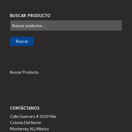
BUSCAR PRODUCTO
Buscar
Buscar Producto
CONTÁCTANOS
Calle Guerrero # 3169 Nte
Colonia Del Norte
Monterrey, N.L.México