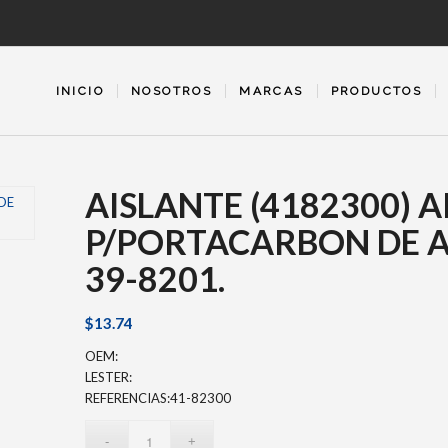
INICIO
NOSOTROS
MARCAS
PRODUCTOS
AISLANTE (4182300) 
P/PORTACARBON DE A
39-8201.
$
13.74
OEM:
LESTER:
REFERENCIAS:41-82300