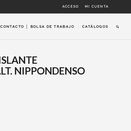
ACCESO
MI CUENTA
CONTACTO │ BOLSA DE TRABAJO
CATÁLOGOS
AISLANTE
LT. NIPPONDENSO