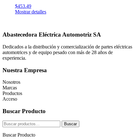
$
453.49
Mostrar detalles
Abastecedora Eléctrica Automotriz SA
Dedicados a la distribución y comercialización de partes eléctricas
automotrices y de equipo pesado con más de 28 años de
experiencia.
Nuestra Empresa
Nosotros
Marcas
Productos
Acceso
Buscar Producto
Buscar
Buscar
por:
Buscar Producto