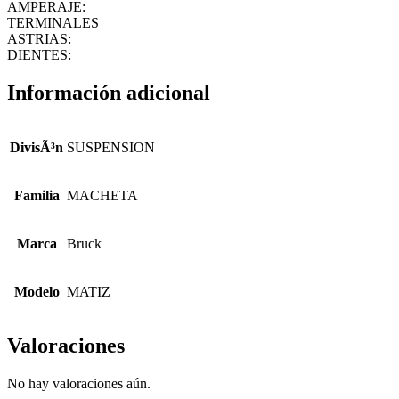
AMPERAJE:
TERMINALES
ASTRIAS:
DIENTES:
Información adicional
DivisÃ³n
SUSPENSION
Familia
MACHETA
Marca
Bruck
Modelo
MATIZ
Valoraciones
No hay valoraciones aún.