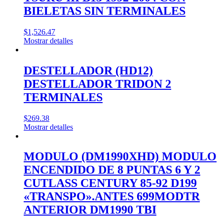
BIELETAS SIN TERMINALES
$
1,526.47
Mostrar detalles
DESTELLADOR (HD12)
DESTELLADOR TRIDON 2
TERMINALES
$
269.38
Mostrar detalles
MODULO (DM1990XHD) MODULO
ENCENDIDO DE 8 PUNTAS 6 Y 2
CUTLASS CENTURY 85-92 D199
«TRANSPO».ANTES 699MODTR
ANTERIOR DM1990 TBI