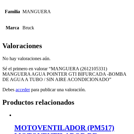
Familia
MANGUERA
Marca
Bruck
Valoraciones
No hay valoraciones aún.
Sé el primero en valorar “MANGUERA (2612105331)
MANGUERA AGUA POINTER GTI BIFURCADA -BOMBA
DE AGUA A TUBO / SIN AIRE ACONDICIONADO”
Debes
acceder
para publicar una valoración.
Productos relacionados
MOTOVENTILADOR (PM517)