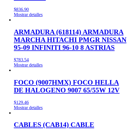
$
836.90
Mostrar detalles
ARMADURA (618114) ARMADURA
MARCHA HITACHI PMGR NISSAN
95-09 INFINITI 96-10 8 ASTRIAS
$
783.54
Mostrar detalles
FOCO (9007HMX) FOCO HELLA
DE HALOGENO 9007 65/55W 12V
$
129.46
Mostrar detalles
CABLES (CAB14) CABLE