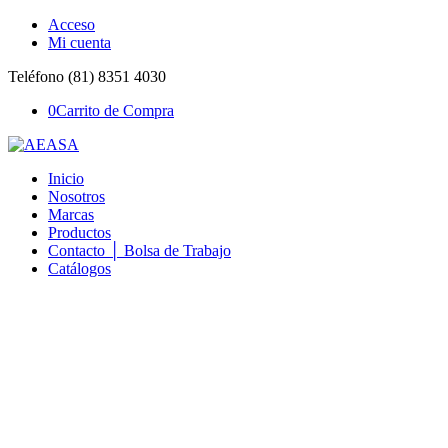
Acceso
Mi cuenta
Teléfono (81) 8351 4030
0
Carrito de Compra
Inicio
Nosotros
Marcas
Productos
Contacto │ Bolsa de Trabajo
Catálogos