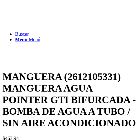
Buscar
Menú
Menú
MANGUERA (2612105331)
MANGUERA AGUA
POINTER GTI BIFURCADA -
BOMBA DE AGUA A TUBO /
SIN AIRE ACONDICIONADO
$
463.94