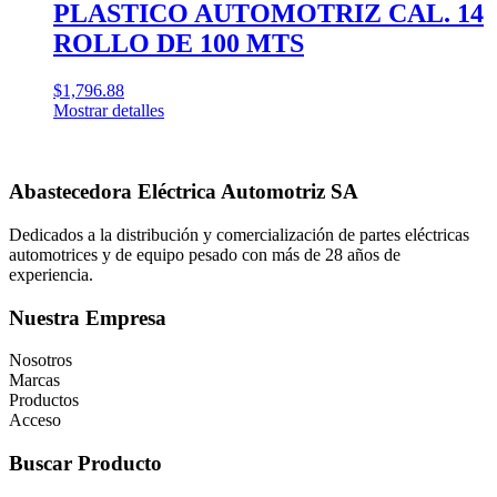
PLASTICO AUTOMOTRIZ CAL. 14
ROLLO DE 100 MTS
$
1,796.88
Mostrar detalles
Abastecedora Eléctrica Automotriz SA
Dedicados a la distribución y comercialización de partes eléctricas
automotrices y de equipo pesado con más de 28 años de
experiencia.
Nuestra Empresa
Nosotros
Marcas
Productos
Acceso
Buscar Producto