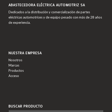
ABASTECEDORA ELÉCTRICA AUTOMOTRIZ SA
Dedicados a la distribución y comercialización de partes
eléctricas automotrices y de equipo pesado con más de 28 años
de experiencia.
NUESTRA EMPRESA
Nosotros
Marcas
Productos
Acceso
BUSCAR PRODUCTO