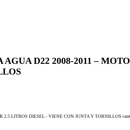
AGUA D22 2008-2011 – MOTOR
LLOS
 2.5 LITROS DIESEL - VIENE CON JUNTA Y TORNILLOS cant