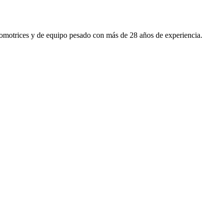
utomotrices y de equipo pesado con más de 28 años de experiencia.