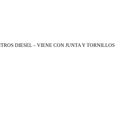
LITROS DIESEL – VIENE CON JUNTA Y TORNILLOS