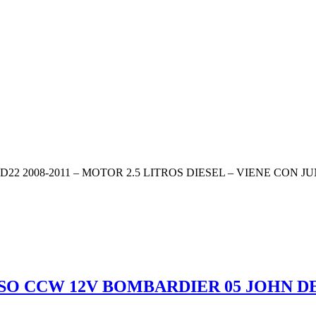
UA D22 2008-2011 – MOTOR 2.5 LITROS DIESEL – VIENE CON 
O CCW 12V BOMBARDIER 05 JOHN DEE