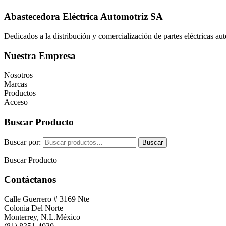
Abastecedora Eléctrica Automotriz SA
Dedicados a la distribución y comercialización de partes eléctricas a
Nuestra Empresa
Nosotros
Marcas
Productos
Acceso
Buscar Producto
Buscar por:
Buscar
Buscar Producto
Contáctanos
Calle Guerrero # 3169 Nte
Colonia Del Norte
Monterrey, N.L.México