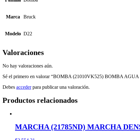
Marca
Bruck
Modelo
D22
Valoraciones
No hay valoraciones aún.
Sé el primero en valorar “BOMBA (21010VK525) BOMBA AG
Debes
acceder
para publicar una valoración.
Productos relacionados
MARCHA (21785ND) MARCHA DENS