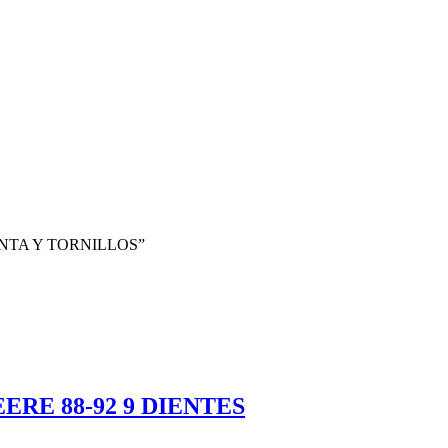
JUNTA Y TORNILLOS”
RE 88-92 9 DIENTES