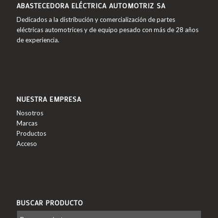
ABASTECEDORA ELÉCTRICA AUTOMOTRIZ SA
Dedicados a la distribución y comercialización de partes
eléctricas automotrices y de equipo pesado con más de 28 años
de experiencia.
NUESTRA EMPRESA
Nosotros
Marcas
Productos
Acceso
BUSCAR PRODUCTO