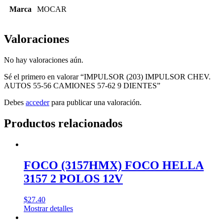
Marca
MOCAR
Valoraciones
No hay valoraciones aún.
Sé el primero en valorar “IMPULSOR (203) IMPULSOR CHEV.
AUTOS 55-56 CAMIONES 57-62 9 DIENTES”
Debes
acceder
para publicar una valoración.
Productos relacionados
FOCO (3157HMX) FOCO HELLA
3157 2 POLOS 12V
$
27.40
Mostrar detalles