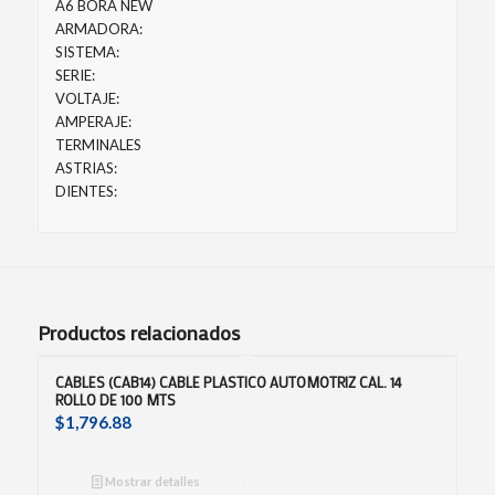
A6 BORA NEW
ARMADORA:
SISTEMA:
SERIE:
VOLTAJE:
AMPERAJE:
TERMINALES
ASTRIAS:
DIENTES:
Productos relacionados
CABLES (CAB14) CABLE PLASTICO AUTOMOTRIZ CAL. 14
ROLLO DE 100 MTS
$
1,796.88
Mostrar detalles