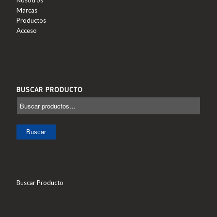
Nosotros
Marcas
Productos
Acceso
BUSCAR PRODUCTO
Buscar
Buscar Producto