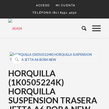
ACCESO
MI CUENTA
TELÉFONO (81) 8351 4030
HORQUILLA
(1K0505224K)
HORQUILLA
SUSPENSION TRASERA