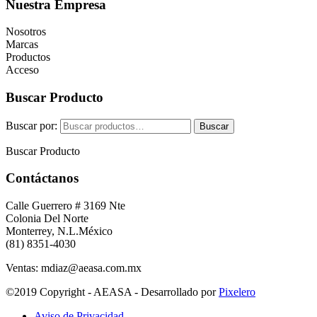
Nuestra Empresa
Nosotros
Marcas
Productos
Acceso
Buscar Producto
Buscar por:
Buscar
Buscar Producto
Contáctanos
Calle Guerrero # 3169 Nte
Colonia Del Norte
Monterrey, N.L.México
(81) 8351-4030
Ventas: mdiaz@aeasa.com.mx
©2019 Copyright - AEASA - Desarrollado por
Pixelero
Aviso de Privacidad