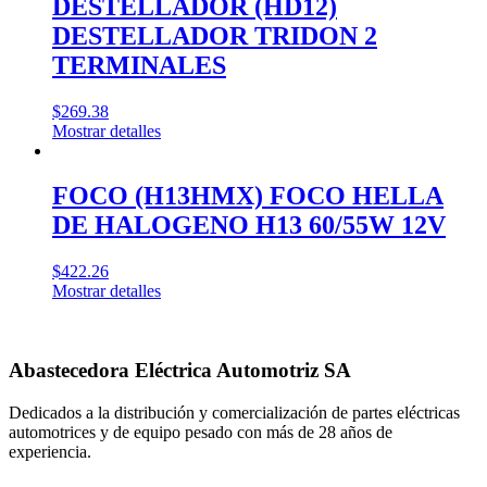
DESTELLADOR (HD12)
DESTELLADOR TRIDON 2
TERMINALES
$
269.38
Mostrar detalles
FOCO (H13HMX) FOCO HELLA
DE HALOGENO H13 60/55W 12V
$
422.26
Mostrar detalles
Abastecedora Eléctrica Automotriz SA
Dedicados a la distribución y comercialización de partes eléctricas
automotrices y de equipo pesado con más de 28 años de
experiencia.