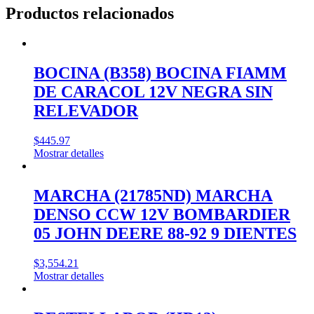
Productos relacionados
BOCINA (B358) BOCINA FIAMM
DE CARACOL 12V NEGRA SIN
RELEVADOR
$
445.97
Mostrar detalles
MARCHA (21785ND) MARCHA
DENSO CCW 12V BOMBARDIER
05 JOHN DEERE 88-92 9 DIENTES
$
3,554.21
Mostrar detalles